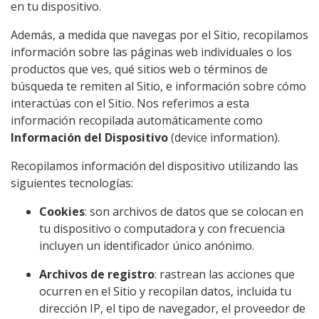
en tu dispositivo.
Además, a medida que navegas por el Sitio, recopilamos
información sobre las páginas web individuales o los
productos que ves, qué sitios web o términos de
búsqueda te remiten al Sitio, e información sobre cómo
interactúas con el Sitio. Nos referimos a esta
información recopilada automáticamente como
Información del Dispositivo
(device information).
Recopilamos información del dispositivo utilizando las
siguientes tecnologías:
Cookies
: son archivos de datos que se colocan en
tu dispositivo o computadora y con frecuencia
incluyen un identificador único anónimo.
Archivos de registro
: rastrean las acciones que
ocurren en el Sitio y recopilan datos, incluida tu
dirección IP, el tipo de navegador, el proveedor de