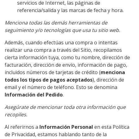
servicios de Internet, las páginas de
referencia/salida y las marcas de fecha y hora.
Menciona todas las demás herramientas de
seguimiento y/o tecnologías que usa tu sitio web.
Además, cuando efectúas una compra o intentas
realizar una compra a través del Sitio, recopilamos
cierta información tuya, como tu nombre, dirección de
facturación, dirección de envío, información de pago,
incluidos números de tarjetas de crédito (
menciona
todos los tipos de pagos aceptados
), dirección de
email y el número de teléfono. Esto se denomina
Información del Pedido
.
Asegúrate de mencionar toda otra información que
recopiles.
Al referirnos a
Información Personal
en esta Política
de Privacidad, estamos hablando tanto de la