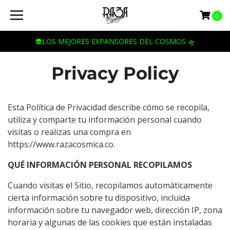
0
👽LOS MEJORES EXPANSORES DEL COSMOS 🛸
Privacy Policy
Esta Política de Privacidad describe cómo se recopila,
utiliza y comparte tu información personal cuando
visitas o realizas una compra en
https://www.razacosmica.co.
QUÉ INFORMACIÓN PERSONAL RECOPILAMOS
Cuando visitas el Sitio, recopilamos automáticamente
cierta información sobre tu dispositivo, incluida
información sobre tu navegador web, dirección IP, zona
horaria y algunas de las cookies que están instaladas