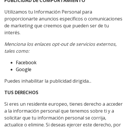
PUBLICIDAD DE COMPORTAMIENTO
Utilizamos tu Información Personal para
proporcionarte anuncios específicos o comunicaciones
de marketing que creemos que pueden ser de tu
interés.
Menciona los enlaces opt-out de servicios externos,
tales como:
Facebook
Google
Puedes inhabilitar la publicidad dirigida...
TUS DERECHOS
Si eres un residente europeo, tienes derecho a acceder
a la información personal que tenemos sobre ti y a
solicitar que tu información personal se corrija,
actualice o elimine. Si deseas ejercer este derecho, por