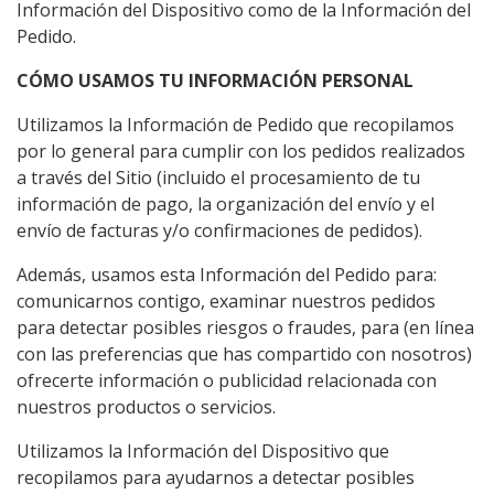
Información del Dispositivo como de la Información del
Pedido.
CÓMO USAMOS TU INFORMACIÓN PERSONAL
Utilizamos la Información de Pedido que recopilamos
por lo general para cumplir con los pedidos realizados
a través del Sitio (incluido el procesamiento de tu
información de pago, la organización del envío y el
envío de facturas y/o confirmaciones de pedidos).
Además, usamos esta Información del Pedido para:
comunicarnos contigo, examinar nuestros pedidos
para detectar posibles riesgos o fraudes, para (en línea
con las preferencias que has compartido con nosotros)
ofrecerte información o publicidad relacionada con
nuestros productos o servicios.
Utilizamos la Información del Dispositivo que
recopilamos para ayudarnos a detectar posibles