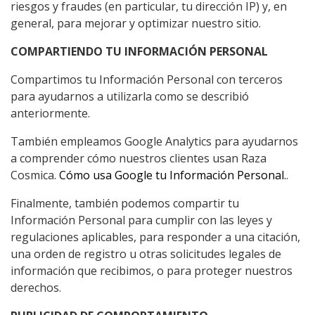
riesgos y fraudes (en particular, tu dirección IP) y, en
general, para mejorar y optimizar nuestro sitio.
COMPARTIENDO TU INFORMACIÓN PERSONAL
Compartimos tu Información Personal con terceros
para ayudarnos a utilizarla como se describió
anteriormente.
También empleamos Google Analytics para ayudarnos
a comprender cómo nuestros clientes usan Raza
Cosmica.
Cómo usa Google tu Información Personal.
.
Finalmente, también podemos compartir tu
Información Personal para cumplir con las leyes y
regulaciones aplicables, para responder a una citación,
una orden de registro u otras solicitudes legales de
información que recibimos, o para proteger nuestros
derechos.