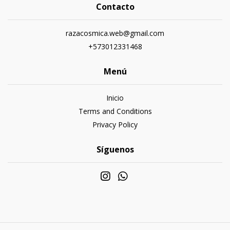
Contacto
razacosmica.web@gmail.com
+573012331468
Menú
Inicio
Terms and Conditions
Privacy Policy
Síguenos