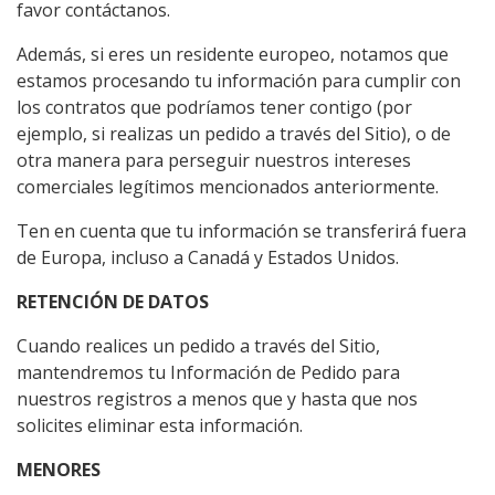
favor contáctanos.
Además, si eres un residente europeo, notamos que
estamos procesando tu información para cumplir con
los contratos que podríamos tener contigo (por
ejemplo, si realizas un pedido a través del Sitio), o de
otra manera para perseguir nuestros intereses
comerciales legítimos mencionados anteriormente.
Ten en cuenta que tu información se transferirá fuera
de Europa, incluso a Canadá y Estados Unidos.
RETENCIÓN DE DATOS
Cuando realices un pedido a través del Sitio,
mantendremos tu Información de Pedido para
nuestros registros a menos que y hasta que nos
solicites eliminar esta información.
MENORES