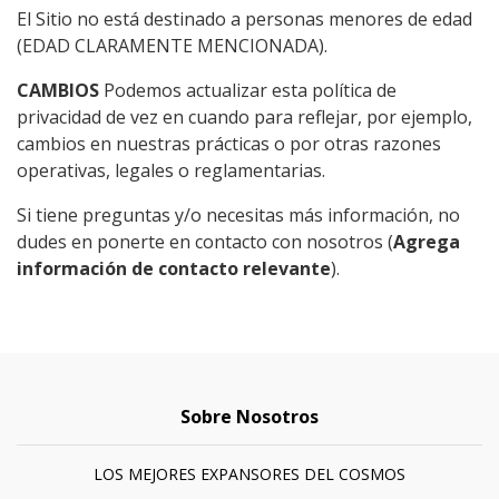
El Sitio no está destinado a personas menores de edad
(EDAD CLARAMENTE MENCIONADA).
CAMBIOS
Podemos actualizar esta política de
privacidad de vez en cuando para reflejar, por ejemplo,
cambios en nuestras prácticas o por otras razones
operativas, legales o reglamentarias.
Si tiene preguntas y/o necesitas más información, no
dudes en ponerte en contacto con nosotros (
Agrega
información de contacto relevante
).
Sobre Nosotros
LOS MEJORES EXPANSORES DEL COSMOS