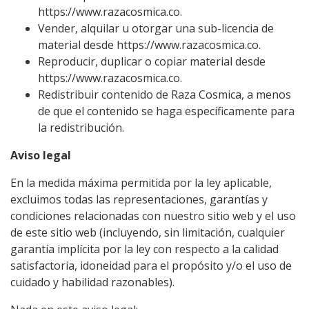
https://www.razacosmica.co.
Vender, alquilar u otorgar una sub-licencia de
material desde https://www.razacosmica.co.
Reproducir, duplicar o copiar material desde
https://www.razacosmica.co.
Redistribuir contenido de Raza Cosmica, a menos
de que el contenido se haga específicamente para
la redistribución.
Aviso legal
En la medida máxima permitida por la ley aplicable,
excluimos todas las representaciones, garantías y
condiciones relacionadas con nuestro sitio web y el uso
de este sitio web (incluyendo, sin limitación, cualquier
garantía implícita por la ley con respecto a la calidad
satisfactoria, idoneidad para el propósito y/o el uso de
cuidado y habilidad razonables).