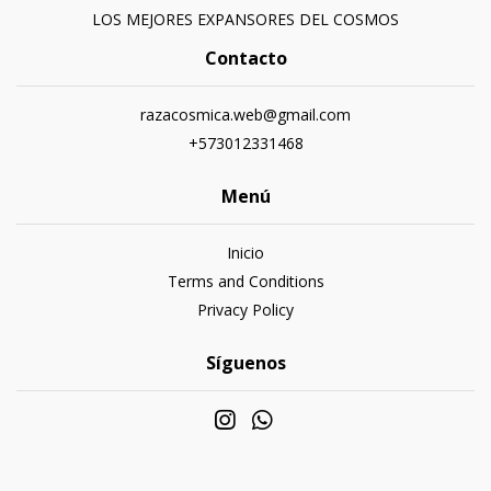
LOS MEJORES EXPANSORES DEL COSMOS
Contacto
razacosmica.web@gmail.com
+573012331468
Menú
Inicio
Terms and Conditions
Privacy Policy
Síguenos