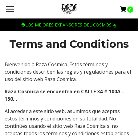
0
👽LOS MEJORES EXPANSORES DEL COSMOS 🛸
Terms and Conditions
Bienvenido a Raza Cosmica. Estos términos y
condiciones describen las reglas y regulaciones para el
uso del sitio web Raza Cosmica.
Raza Cosmica se encuentra en CALLE 34 # 100A -
150, .
Al acceder a este sitio web, asumimos que aceptas
estos términos y condiciones en su totalidad. No
continúes usando el sitio web Raza Cosmica si no
aceptas todos los términos y condiciones establecidos