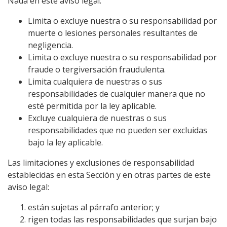
Nada en este aviso legal:
Limita o excluye nuestra o su responsabilidad por
muerte o lesiones personales resultantes de
negligencia.
Limita o excluye nuestra o su responsabilidad por
fraude o tergiversación fraudulenta.
Limita cualquiera de nuestras o sus
responsabilidades de cualquier manera que no
esté permitida por la ley aplicable.
Excluye cualquiera de nuestras o sus
responsabilidades que no pueden ser excluidas
bajo la ley aplicable.
Las limitaciones y exclusiones de responsabilidad
establecidas en esta Sección y en otras partes de este
aviso legal:
están sujetas al párrafo anterior; y
rigen todas las responsabilidades que surjan bajo