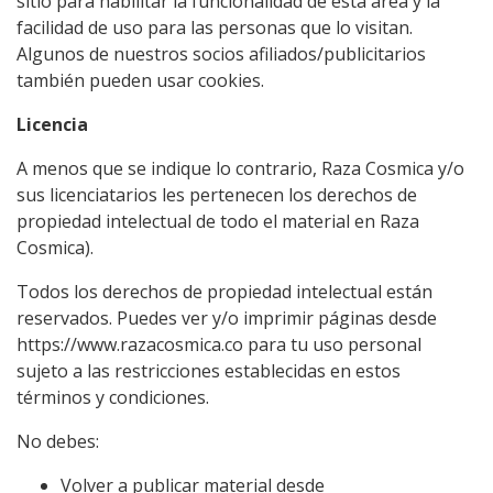
sitio para habilitar la funcionalidad de esta área y la
facilidad de uso para las personas que lo visitan.
Algunos de nuestros socios afiliados/publicitarios
también pueden usar cookies.
Licencia
A menos que se indique lo contrario, Raza Cosmica y/o
sus licenciatarios les pertenecen los derechos de
propiedad intelectual de todo el material en Raza
Cosmica).
Todos los derechos de propiedad intelectual están
reservados. Puedes ver y/o imprimir páginas desde
https://www.razacosmica.co para tu uso personal
sujeto a las restricciones establecidas en estos
términos y condiciones.
No debes:
Volver a publicar material desde