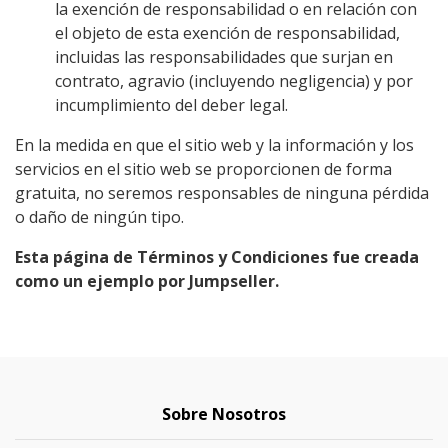
la exención de responsabilidad o en relación con
el objeto de esta exención de responsabilidad,
incluidas las responsabilidades que surjan en
contrato, agravio (incluyendo negligencia) y por
incumplimiento del deber legal.
En la medida en que el sitio web y la información y los
servicios en el sitio web se proporcionen de forma
gratuita, no seremos responsables de ninguna pérdida
o daño de ningún tipo.
Esta página de Términos y Condiciones fue creada
como un ejemplo por Jumpseller.
Sobre Nosotros