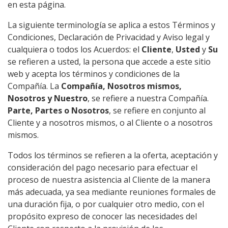
en esta página.
La siguiente terminología se aplica a estos Términos y
Condiciones, Declaración de Privacidad y Aviso legal y
cualquiera o todos los Acuerdos: el
Cliente
,
Usted
y
Su
se refieren a usted, la persona que accede a este sitio
web y acepta los términos y condiciones de la
Compañía. La
Compañía, Nosotros mismos,
Nosotros y Nuestro
, se refiere a nuestra Compañía.
Parte, Partes o Nosotros
, se refiere en conjunto al
Cliente y a nosotros mismos, o al Cliente o a nosotros
mismos.
Todos los términos se refieren a la oferta, aceptación y
consideración del pago necesario para efectuar el
proceso de nuestra asistencia al Cliente de la manera
más adecuada, ya sea mediante reuniones formales de
una duración fija, o por cualquier otro medio, con el
propósito expreso de conocer las necesidades del