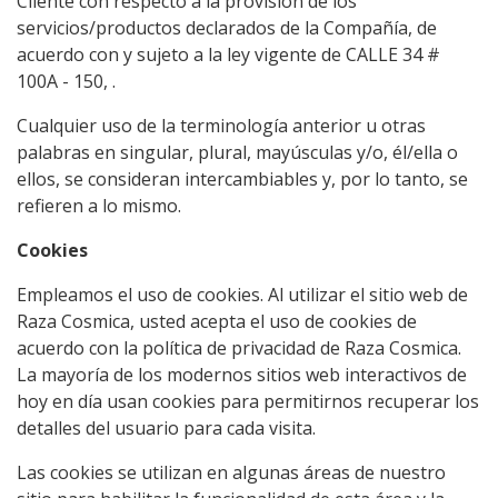
Cliente con respecto a la provisión de los
servicios/productos declarados de la Compañía, de
acuerdo con y sujeto a la ley vigente de CALLE 34 #
100A - 150, .
Cualquier uso de la terminología anterior u otras
palabras en singular, plural, mayúsculas y/o, él/ella o
ellos, se consideran intercambiables y, por lo tanto, se
refieren a lo mismo.
Cookies
Empleamos el uso de cookies. Al utilizar el sitio web de
Raza Cosmica, usted acepta el uso de cookies de
acuerdo con la política de privacidad de Raza Cosmica.
La mayoría de los modernos sitios web interactivos de
hoy en día usan cookies para permitirnos recuperar los
detalles del usuario para cada visita.
Las cookies se utilizan en algunas áreas de nuestro