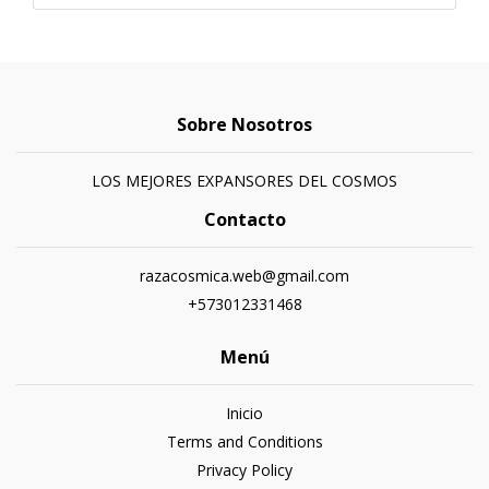
Sobre Nosotros
LOS MEJORES EXPANSORES DEL COSMOS
Contacto
razacosmica.web@gmail.com
+573012331468
Menú
Inicio
Terms and Conditions
Privacy Policy