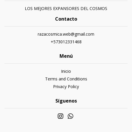
LOS MEJORES EXPANSORES DEL COSMOS
Contacto
razacosmica.web@gmail.com
+573012331468
Menú
Inicio
Terms and Conditions
Privacy Policy
Síguenos