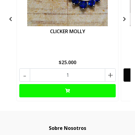
CLICKER MOLLY
$25.000
-
+
Sobre Nosotros