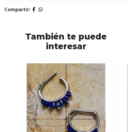
Compartir:
También te puede
interesar