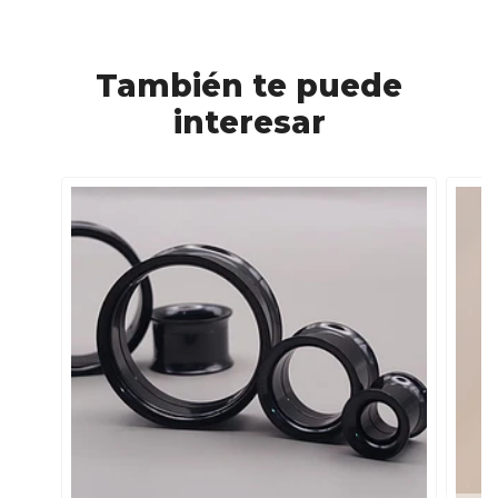
También te puede
interesar