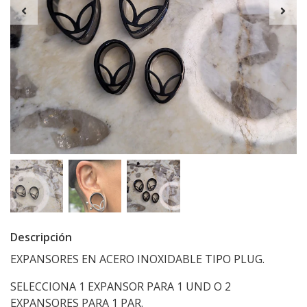
Descripción
EXPANSORES EN ACERO INOXIDABLE TIPO PLUG.
SELECCIONA 1 EXPANSOR PARA 1 UND O 2
EXPANSORES PARA 1 PAR.