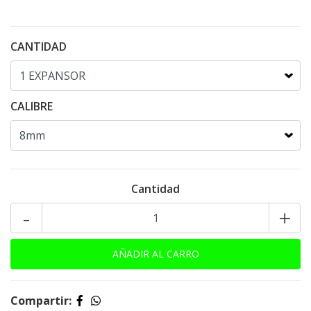
CANTIDAD
CALIBRE
Cantidad
-
+
Compartir: