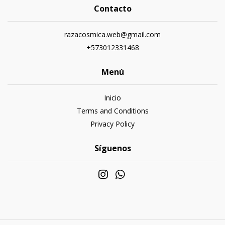
Contacto
razacosmica.web@gmail.com
+573012331468
Menú
Inicio
Terms and Conditions
Privacy Policy
Síguenos