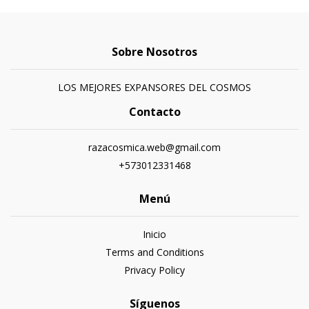
Sobre Nosotros
LOS MEJORES EXPANSORES DEL COSMOS
Contacto
razacosmica.web@gmail.com
+573012331468
Menú
Inicio
Terms and Conditions
Privacy Policy
Síguenos