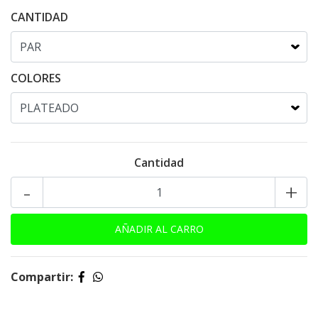
CANTIDAD
COLORES
Cantidad
-
+
Compartir: