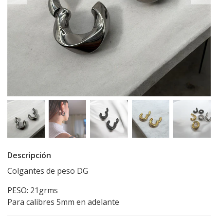
Descripción
Colgantes de peso DG
PESO: 21grms
Para calibres 5mm en adelante