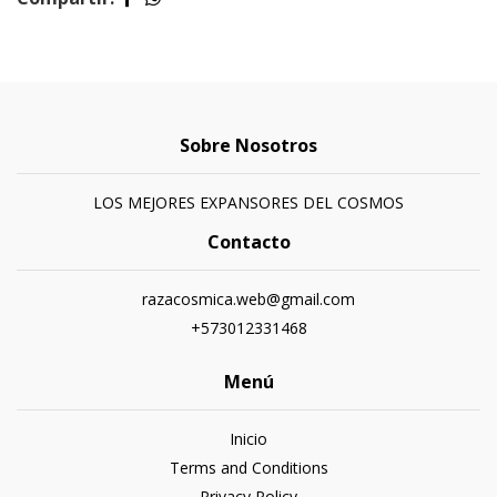
Sobre Nosotros
LOS MEJORES EXPANSORES DEL COSMOS
Contacto
razacosmica.web@gmail.com
+573012331468
Menú
Inicio
Terms and Conditions
Privacy Policy