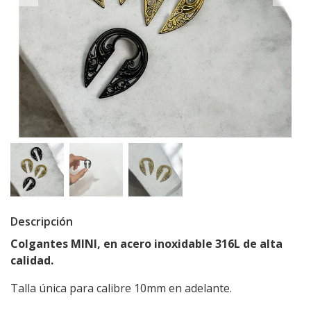
Descripción
Colgantes
MINI
, en acero inoxidable 316L de alta
calidad.
Talla única para calibre 10mm en adelante.