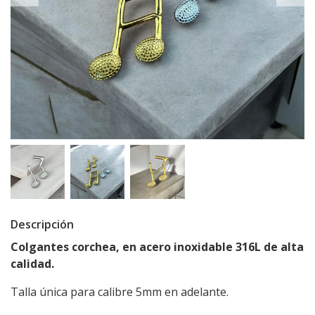
Descripción
Colgantes corchea, en acero inoxidable 316L de alta
calidad.
Talla única para calibre 5mm en adelante.