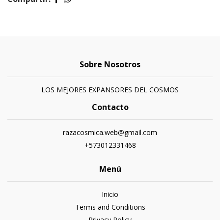
Sobre Nosotros
LOS MEJORES EXPANSORES DEL COSMOS
Contacto
razacosmica.web@gmail.com
+573012331468
Menú
Inicio
Terms and Conditions
Privacy Policy