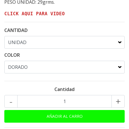
PESO UNIDAD: 29grms.
CLICK AQUI PARA VIDEO
CANTIDAD
COLOR
Cantidad
-
+