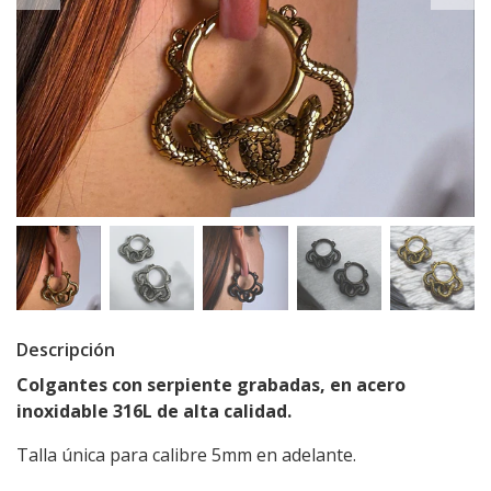
Descripción
Colgantes con serpiente grabadas, en acero
inoxidable 316L de alta calidad.
Talla única para calibre 5mm en adelante.