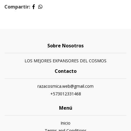
Compartir:
Sobre Nosotros
LOS MEJORES EXPANSORES DEL COSMOS
Contacto
razacosmica.web@gmail.com
+573012331468
Menú
Inicio
Terms and Conditions