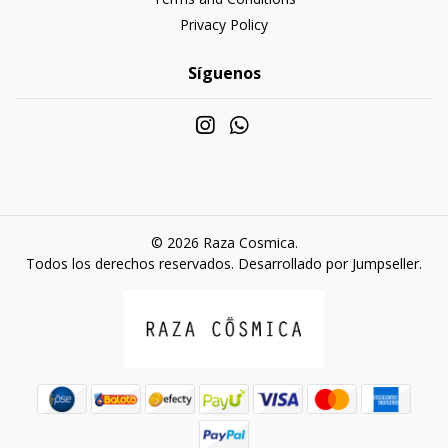
Privacy Policy
Síguenos
© 2026 Raza Cosmica.
Todos los derechos reservados.
Desarrollado por Jumpseller
.