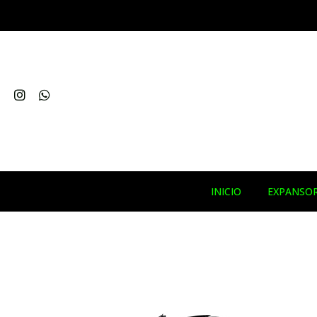
INICIO
EXPANSO