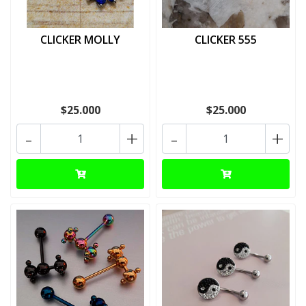
CLICKER MOLLY
CLICKER 555
$25.000
$25.000
-
+
-
+