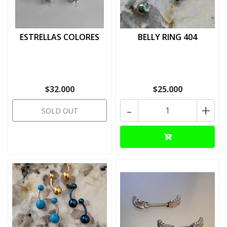
ESTRELLAS COLORES
BELLY RING 404
$32.000
$25.000
-
+
SOLD OUT