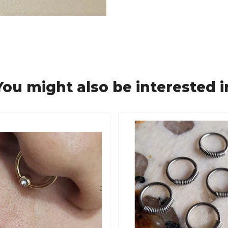
You might also be interested i