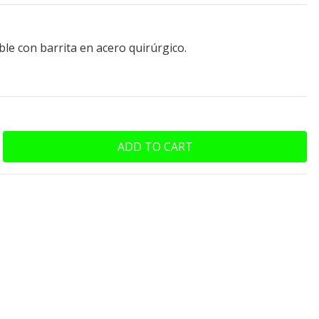
le con barrita en acero quirúrgico.