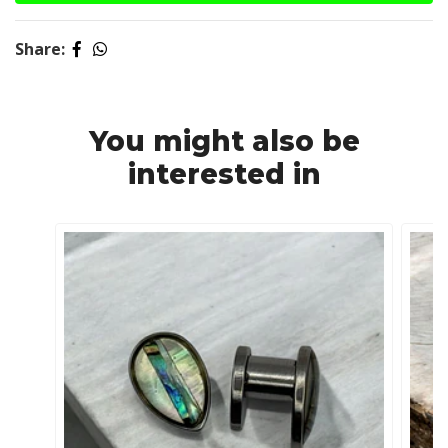
Share:
You might also be
interested in