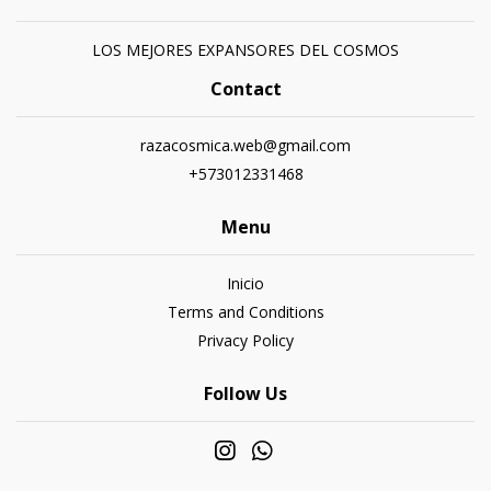
LOS MEJORES EXPANSORES DEL COSMOS
Contact
razacosmica.web@gmail.com
+573012331468
Menu
Inicio
Terms and Conditions
Privacy Policy
Follow Us