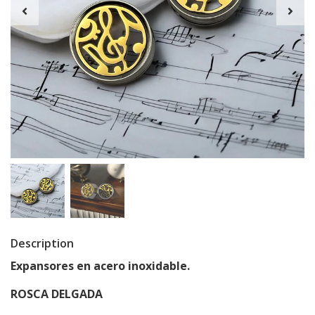
Description
Expansores en acero inoxidable.
ROSCA DELGADA