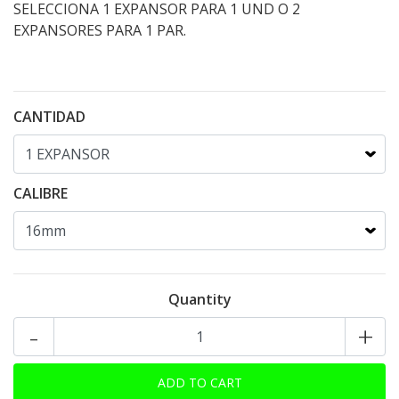
SELECCIONA 1 EXPANSOR PARA 1 UND O 2
EXPANSORES PARA 1 PAR.
CANTIDAD
CALIBRE
Quantity
-
+