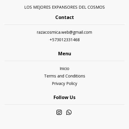
LOS MEJORES EXPANSORES DEL COSMOS
Contact
razacosmica.web@gmail.com
+573012331468
Menu
Inicio
Terms and Conditions
Privacy Policy
Follow Us