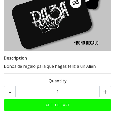
Description
Bonos de regalo para que hagas feliz a un Alíen
Quantity
-
+