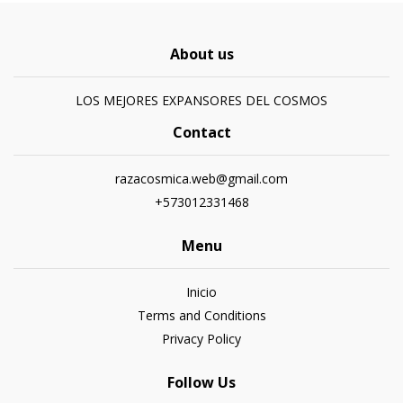
About us
LOS MEJORES EXPANSORES DEL COSMOS
Contact
razacosmica.web@gmail.com
+573012331468
Menu
Inicio
Terms and Conditions
Privacy Policy
Follow Us