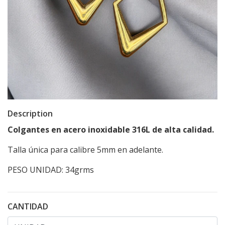
Description
Colgantes en acero inoxidable 316L de alta calidad.
Talla única para calibre 5mm en adelante.
PESO UNIDAD: 34grms
CANTIDAD