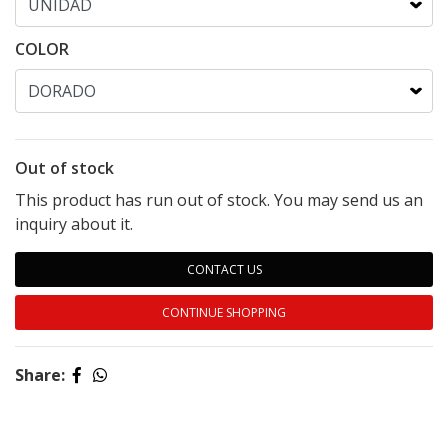
COLOR
Out of stock
This product has run out of stock. You may send us an
inquiry about it.
CONTACT US
CONTINUE SHOPPING
Share: