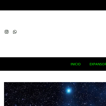
INICIO
EXPANSO