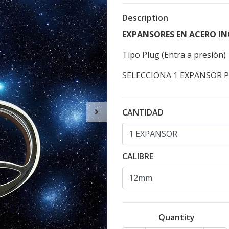
Description
EXPANSORES EN ACERO IN
Tipo Plug (Entra a presión)
SELECCIONA 1 EXPANSOR P
CANTIDAD
CALIBRE
Quantity