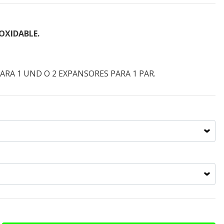
OXIDABLE.
ARA 1 UND O 2 EXPANSORES PARA 1 PAR.