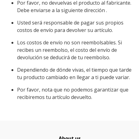
Por favor, no devuelvas el producto al fabricante.
Debe enviarse a la siguiente dirección .
Usted será responsable de pagar sus propios
costos de envío para devolver su artículo.
Los costos de envío no son reembolsables. Si
recibes un reembolso, el costo del envío de
devolución se deducirá de tu reembolso.
Dependiendo de dónde vivas, el tiempo que tarde
tu producto cambiado en llegar a ti puede variar.
Por favor, nota que no podemos garantizar que
recibiremos tu artículo devuelto.
About us