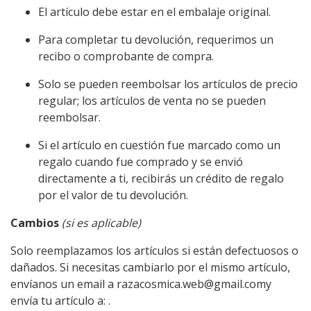
El artículo debe estar en el embalaje original.
Para completar tu devolución, requerimos un
recibo o comprobante de compra.
Solo se pueden reembolsar los artículos de precio
regular; los artículos de venta no se pueden
reembolsar.
Si el artículo en cuestión fue marcado como un
regalo cuando fue comprado y se envió
directamente a ti, recibirás un crédito de regalo
por el valor de tu devolución.
Cambios
(si es aplicable)
Solo reemplazamos los artículos si están defectuosos o
dañados. Si necesitas cambiarlo por el mismo artículo,
envíanos un email a razacosmica.web@gmail.comy
envía tu artículo a: .