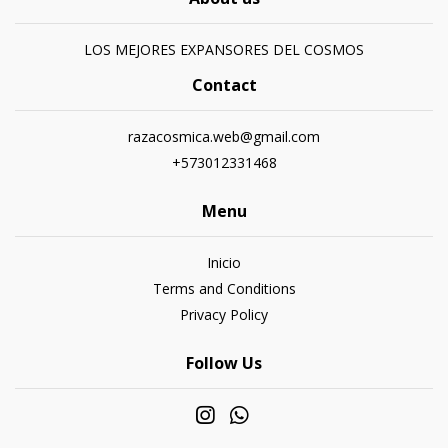
LOS MEJORES EXPANSORES DEL COSMOS
Contact
razacosmica.web@gmail.com
+573012331468
Menu
Inicio
Terms and Conditions
Privacy Policy
Follow Us