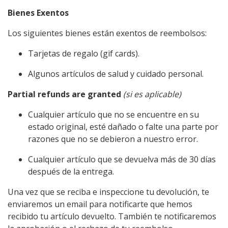
Bienes Exentos
Los siguientes bienes están exentos de reembolsos:
Tarjetas de regalo (gif cards).
Algunos artículos de salud y cuidado personal.
Partial refunds are granted
(si es aplicable)
Cualquier artículo que no se encuentre en su
estado original, esté dañado o falte una parte por
razones que no se debieron a nuestro error.
Cualquier artículo que se devuelva más de 30 días
después de la entrega.
Una vez que se reciba e inspeccione tu devolución, te
enviaremos un email para notificarte que hemos
recibido tu artículo devuelto. También te notificaremos