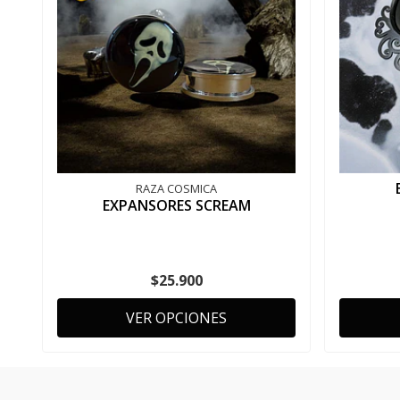
RAZA COSMICA
EXPANSORES SCREAM
$25.900
VER OPCIONES