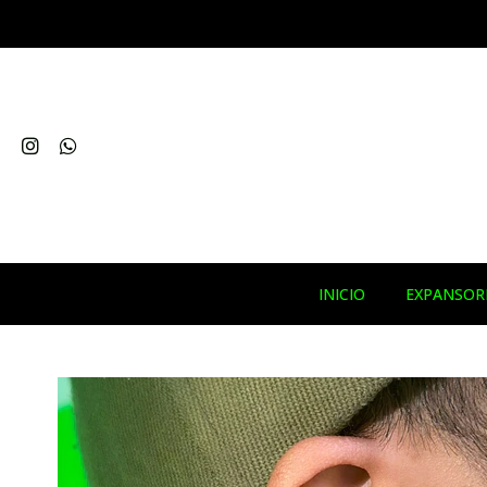
INICIO
EXPANSOR