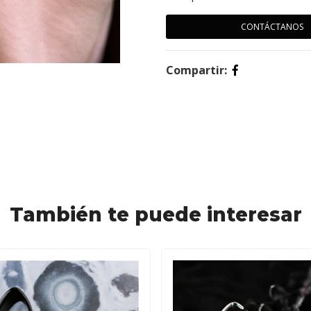
CONTÁCTANOS
Compartir:
También te puede interesar