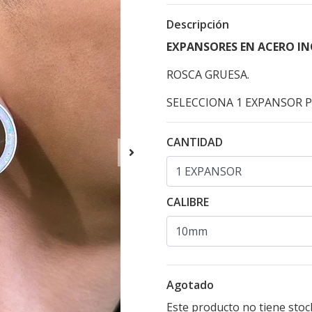
Descripción
EXPANSORES EN ACERO IN
ROSCA GRUESA.
SELECCIONA 1 EXPANSOR P
CANTIDAD
CALIBRE
Agotado
Este producto no tiene stoc