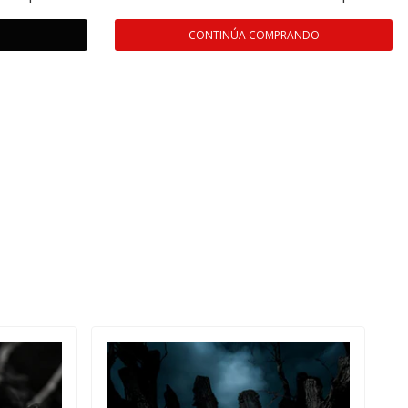
CONTINÚA COMPRANDO