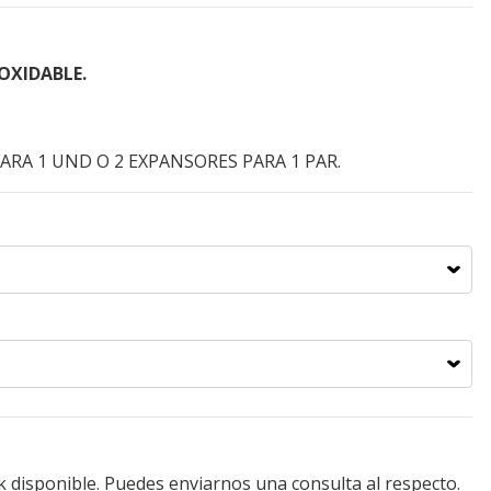
OXIDABLE.
ARA 1 UND O 2 EXPANSORES PARA 1 PAR.
k disponible. Puedes enviarnos una consulta al respecto.