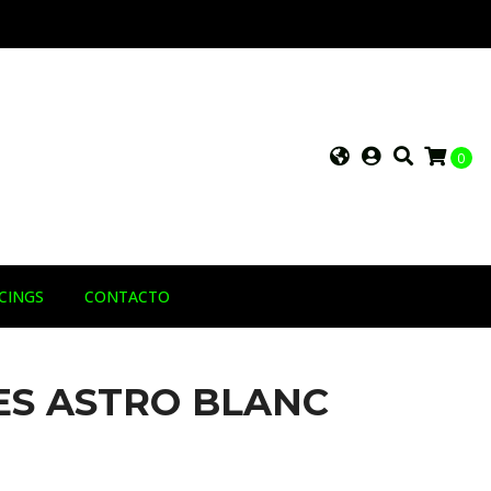
0
RCINGS
CONTACTO
S ASTRO BLANC