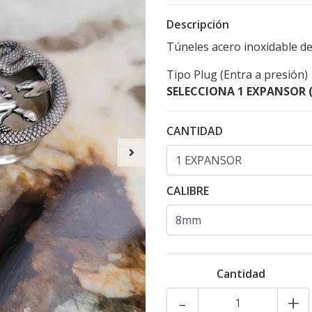
Descripción
Túneles acero inoxidable de 
Tipo Plug (Entra a presión)
SELECCIONA 1 EXPANSOR (
CANTIDAD
CALIBRE
Cantidad
-
+