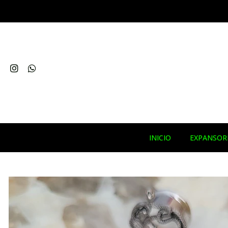
INICIO
EXPANSOR