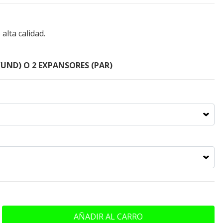
alta calidad.
UND) O 2 EXPANSORES (PAR)