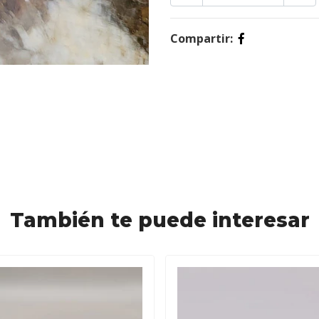
Compartir:
También te puede interesar