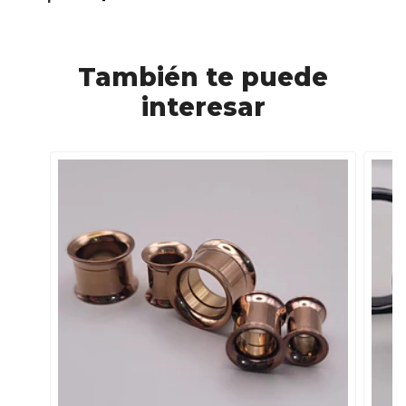
También te puede
interesar