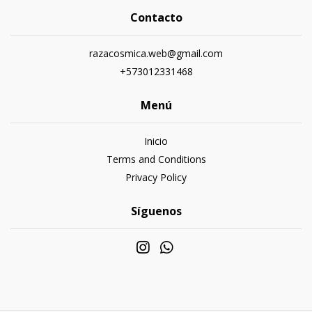
Contacto
razacosmica.web@gmail.com
+573012331468
Menú
Inicio
Terms and Conditions
Privacy Policy
Síguenos