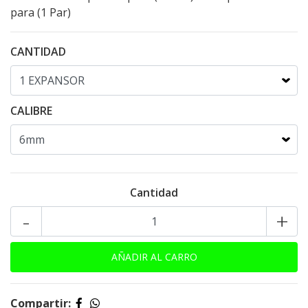
para (1 Par)
CANTIDAD
CALIBRE
Cantidad
-
+
Compartir: