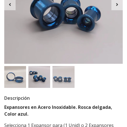
Descripción
Expansores en Acero Inoxidable. Rosca delgada,
Color azul.
Selecciona 1 Expansor para (1 Unid) o 2 Expansores