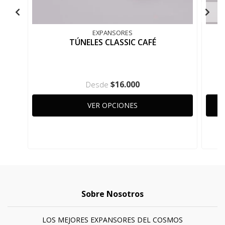
EXPANSORES
TÚNELES CLASSIC CAFÉ
$16.000
Desde
VER OPCIONES
Sobre Nosotros
LOS MEJORES EXPANSORES DEL COSMOS