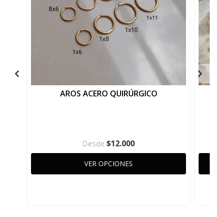
AROS ACERO QUIRÚRGICO
$12.000
Desde
VER OPCIONES