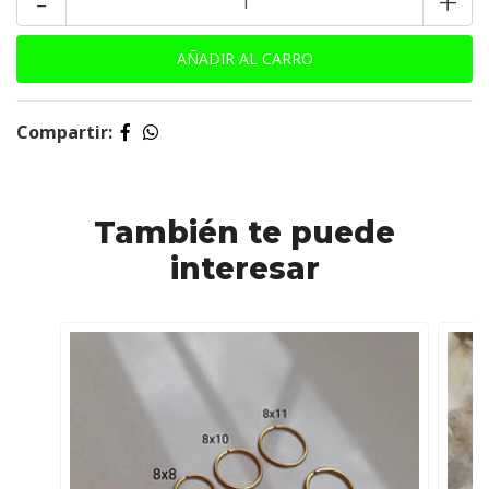
-
+
Compartir:
También te puede
interesar