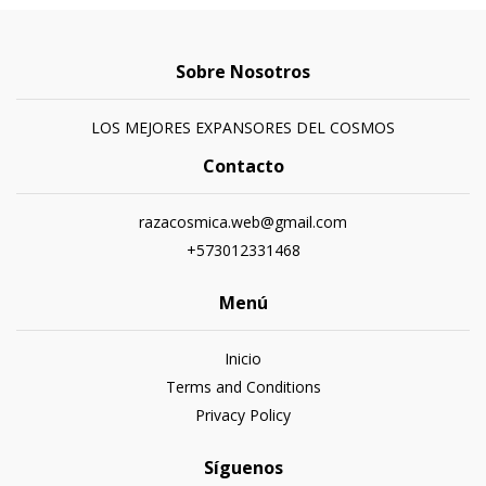
Sobre Nosotros
LOS MEJORES EXPANSORES DEL COSMOS
Contacto
razacosmica.web@gmail.com
+573012331468
Menú
Inicio
Terms and Conditions
Privacy Policy
Síguenos