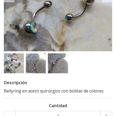
Descripción
Bellyring en acero quirúrgico con bolitas de colores
Cantidad