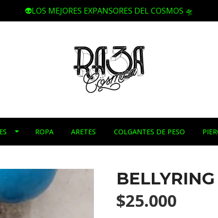
👽LOS MEJORES EXPANSORES DEL COSMOS 🛸
ES
ROPA
ARETES
COLGANTES DE PESO
PIE
BELLYRING
$25.000