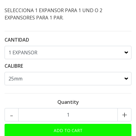
SELECCIONA 1 EXPANSOR PARA 1 UND O 2
EXPANSORES PARA 1 PAR.
CANTIDAD
CALIBRE
Quantity
-
+