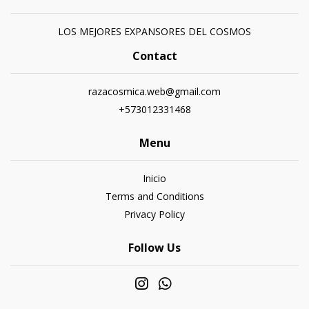
LOS MEJORES EXPANSORES DEL COSMOS
Contact
razacosmica.web@gmail.com
+573012331468
Menu
Inicio
Terms and Conditions
Privacy Policy
Follow Us