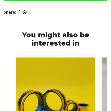
Share:
You might also be
interested in