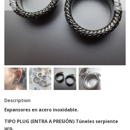
Description
Expansores en acero inoxidable.
TIPO PLUG (ENTRA A PRESIÓN) Túneles serpiente
uro.