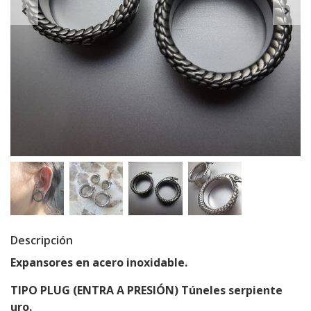
Descripción
Expansores en acero inoxidable.
TIPO PLUG (ENTRA A PRESIÓN) Túneles serpiente
uro.