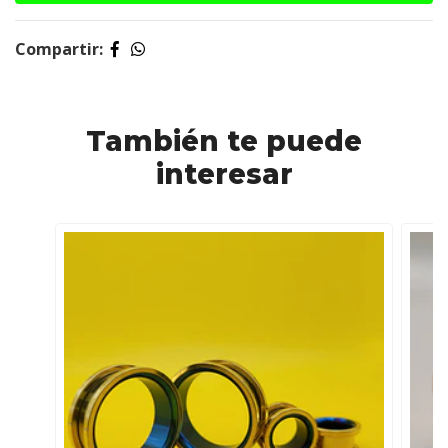
Compartir:
También te puede
interesar