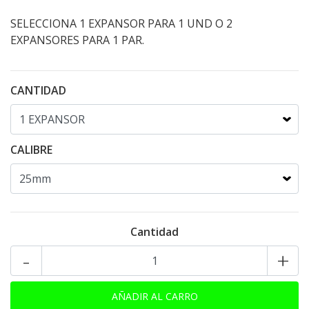
SELECCIONA 1 EXPANSOR PARA 1 UND O 2
EXPANSORES PARA 1 PAR.
CANTIDAD
CALIBRE
Cantidad
-
+