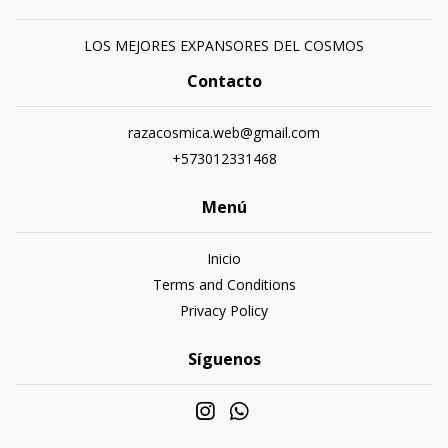
LOS MEJORES EXPANSORES DEL COSMOS
Contacto
razacosmica.web@gmail.com
+573012331468
Menú
Inicio
Terms and Conditions
Privacy Policy
Síguenos