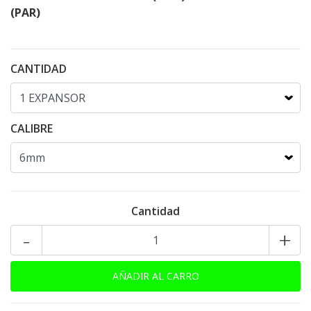
(PAR)
CANTIDAD
CALIBRE
Cantidad
-
+