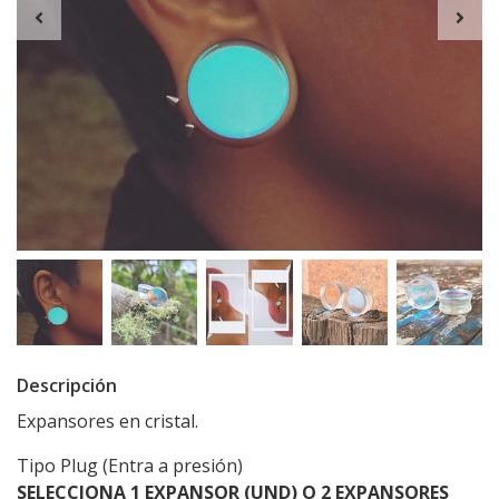
Descripción
Expansores en cristal.
Tipo Plug (Entra a presión)
SELECCIONA 1 EXPANSOR (UND) O 2 EXPANSORES