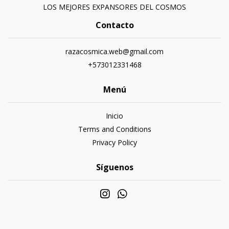
LOS MEJORES EXPANSORES DEL COSMOS
Contacto
razacosmica.web@gmail.com
+573012331468
Menú
Inicio
Terms and Conditions
Privacy Policy
Síguenos