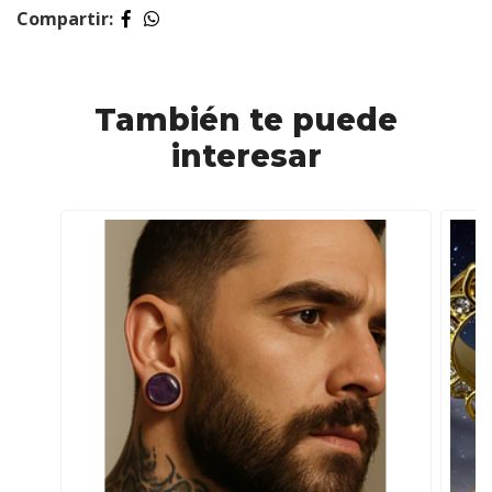
Compartir:
También te puede
interesar