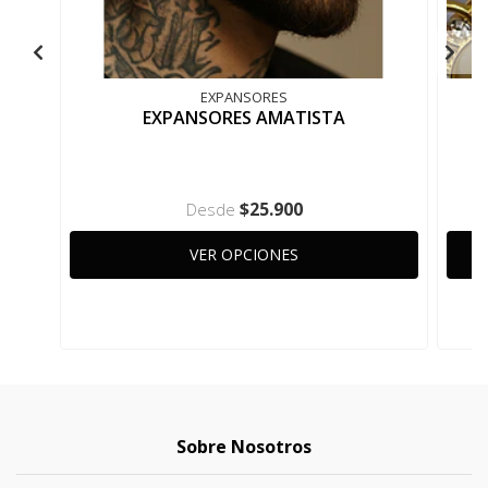
EXPANSORES
EXPANSORES AMATISTA
$25.900
Desde
VER OPCIONES
Sobre Nosotros