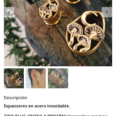
Descripción
Expansores en acero inoxidable.