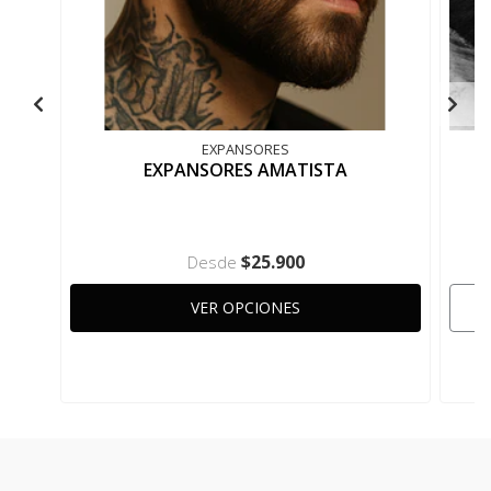
EXPANSORES
EXPANSORES AMATISTA
$25.900
Desde
VER OPCIONES