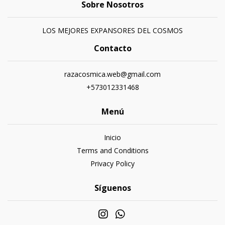
Sobre Nosotros
LOS MEJORES EXPANSORES DEL COSMOS
Contacto
razacosmica.web@gmail.com
+573012331468
Menú
Inicio
Terms and Conditions
Privacy Policy
Síguenos