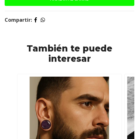
Compartir:
También te puede
interesar