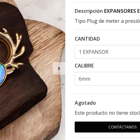
Descripción
EXPANSORES E
Tipo Plug de meter a presi
CANTIDAD
CALIBRE
Agotado
Este producto no tiene stoc
CONTÁCTANOS