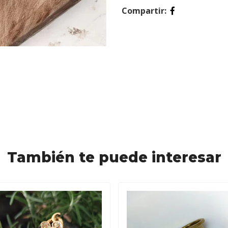
Compartir:
También te puede interesar