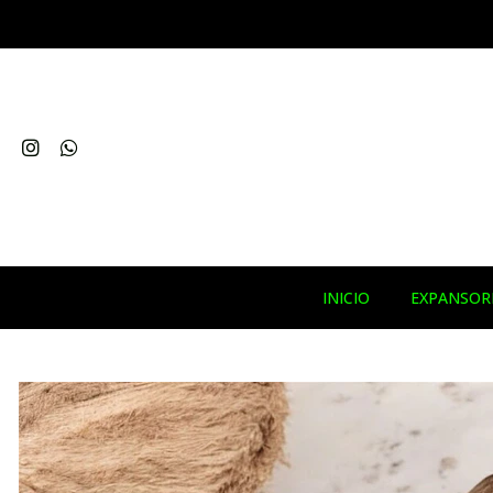
INICIO
EXPANSOR